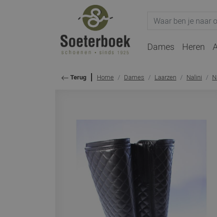
Dames
Heren
A
Home
Dames
Laarzen
Nalini
N
Terug