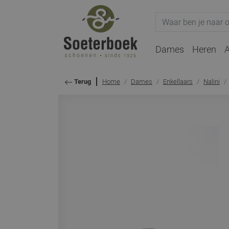
Dames
Heren
A
Home
Dames
Enkellaars
Nalini
Terug