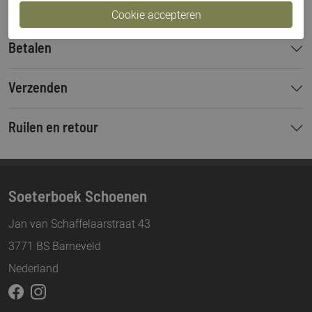
Betalen
Verzenden
Ruilen en retour
Soeterboek Schoenen
Jan van Schaffelaarstraat 43
3771 BS Barneveld
Nederland