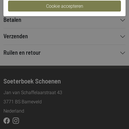
Betalen
Verzenden
Ruilen en retour
Soeterboek Schoenen
Jan van Schaffelaarstraat 43
3771 BS Barneveld
Nederland