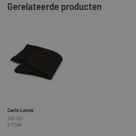
Gerelateerde producten
Carlo Lanza
100-151
€ 17,99