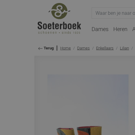
Dames
Heren
A
Home
Dames
Enkellaars
Lilian
Terug