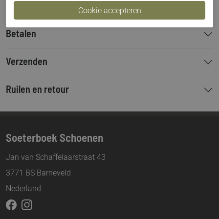
Betalen
Verzenden
Ruilen en retour
Soeterboek Schoenen
Jan van Schaffelaarstraat 43
3771 BS Barneveld
Nederland