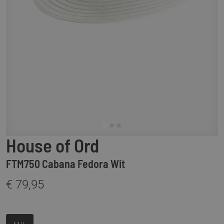
House of Ord
FTM750 Cabana Fedora Wit
€ 79,95