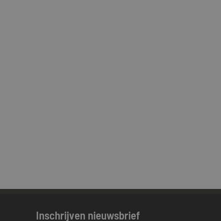
Inschrijven nieuwsbrief