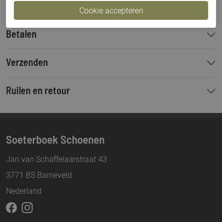
Betalen
Verzenden
Ruilen en retour
Soeterboek Schoenen
Jan van Schaffelaarstraat 43
3771 BS Barneveld
Nederland