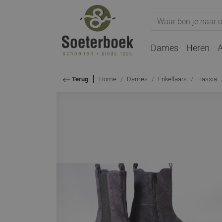
Dames
Heren
A
Home
Dames
Enkellaars
Hassia
Terug