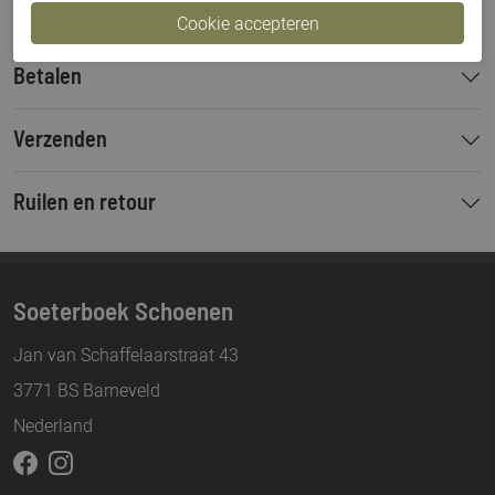
Betalen
Verzenden
Ruilen en retour
Soeterboek Schoenen
Jan van Schaffelaarstraat 43
3771 BS Barneveld
Nederland