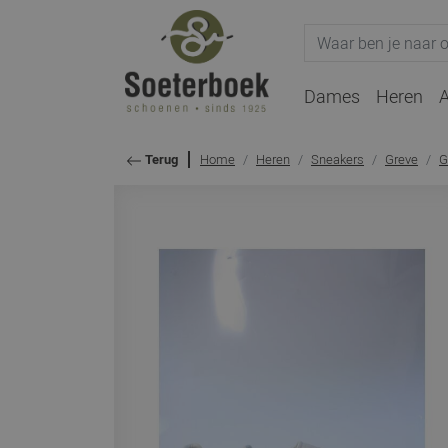
Dames
Heren
A
Home
Heren
Sneakers
Greve
G
Terug