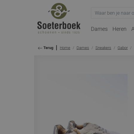
Dames
Heren
A
Home
Dames
Sneakers
Gabor
Terug