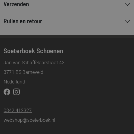
Verzenden
Ruilen en retour
Soeterboek Schoenen
Jan van Schaffelaarstraat 43
3771 BS Barneveld
Nederland
0342 412327
webshop@soeterboek.nl