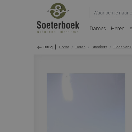
Dames
Heren
A
Home
Heren
Sneakers
Floris van
Terug