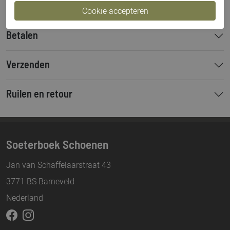
Betalen
Verzenden
Ruilen en retour
Soeterboek Schoenen
Jan van Schaffelaarstraat 43
3771 BS Barneveld
Nederland