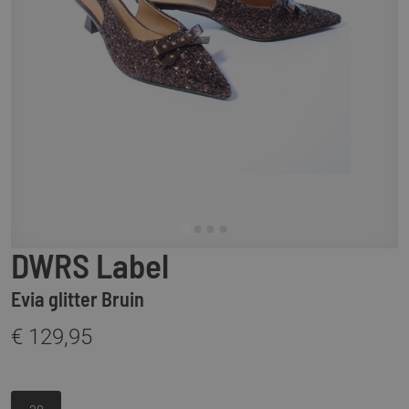
DWRS Label
Evia glitter Bruin
€ 129,95