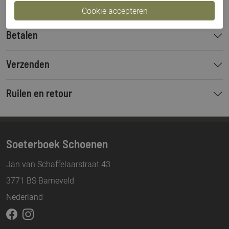
Betalen
Verzenden
Ruilen en retour
Soeterboek Schoenen
Jan van Schaffelaarstraat 43
3771 BS Barneveld
Nederland