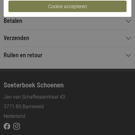
Betalen
Verzenden
Ruilen en retour
Soeterboek Schoenen
Jan van Schaffelaarstraat 43
3771 BS Barneveld
Nederland