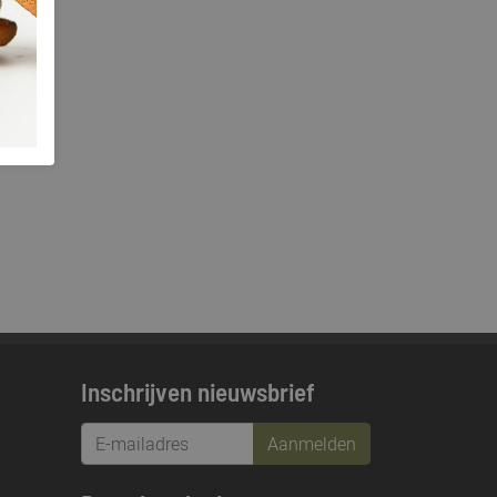
Inschrijven nieuwsbrief
Aanmelden