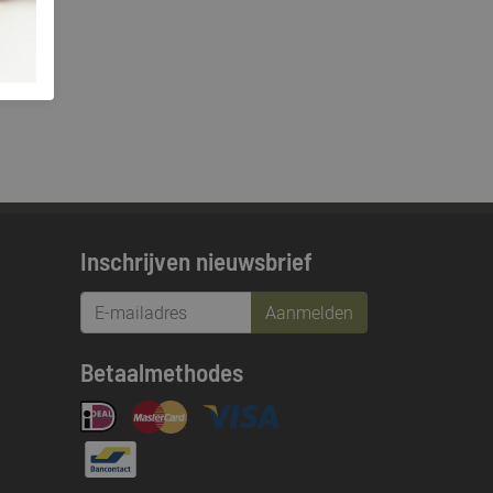
Inschrijven nieuwsbrief
Aanmelden
Betaalmethodes