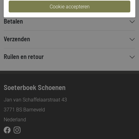
Betalen
Verzenden
Ruilen en retour
Soeterboek Schoenen
Jan van Schaffelaarstraat 43
3771 BS Barneveld
Nederland