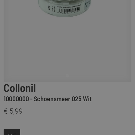
Collonil
10000000 - Schoensmeer 025 Wit
€ 5,99