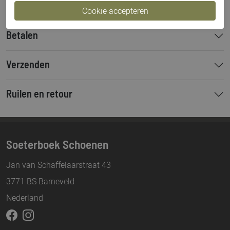
Betalen
Verzenden
Ruilen en retour
Soeterboek Schoenen
Jan van Schaffelaarstraat 43
3771 BS Barneveld
Nederland