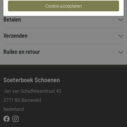
Betalen
Verzenden
Ruilen en retour
Soeterboek Schoenen
Jan van Schaffelaarstraat 43
3771 BS Barneveld
Nederland