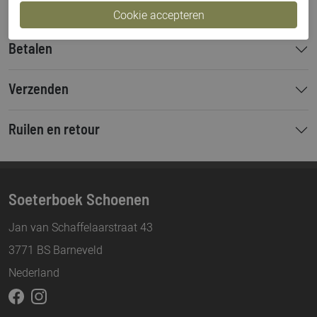
Betalen
Verzenden
Ruilen en retour
Soeterboek Schoenen
Jan van Schaffelaarstraat 43
3771 BS Barneveld
Nederland