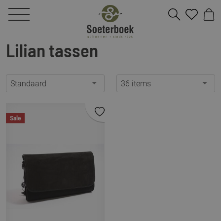
Lilian tassen
Standaard
36 items
Sale